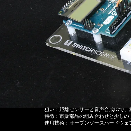
狙い：距離センサーと音声合成ICで
特徴：市販部品の組み合わせと少しの
使用技術：オープンソースハードウェア（a